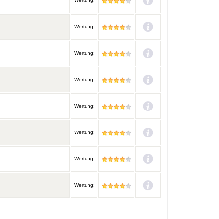
Wertung:
Wertung:
Wertung:
Wertung:
Wertung:
Wertung:
Wertung:
Wertung: