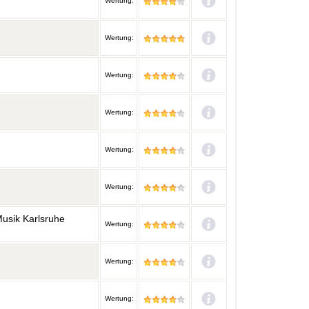
Wertung:
Wertung:
Wertung:
Wertung:
Wertung:
Wertung:
Musik Karlsruhe
Wertung:
Wertung:
Wertung: