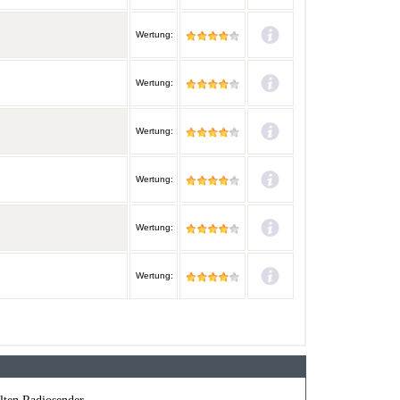
Wertung:
Wertung:
Wertung:
Wertung:
Wertung:
Wertung: