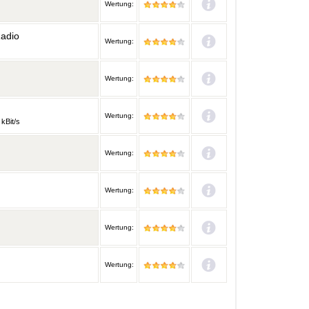
Wertung:
Radio
Wertung:
Wertung:
Wertung:
 kBit/s
Wertung:
Wertung:
Wertung:
Wertung: