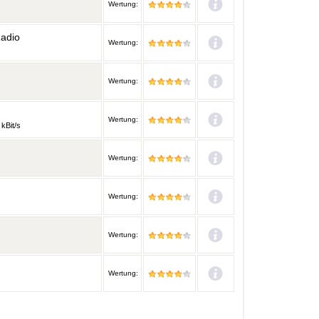
Wertung:
Radio
Wertung:
Wertung:
Wertung:
 kBit/s
Wertung:
Wertung:
Wertung:
Wertung: