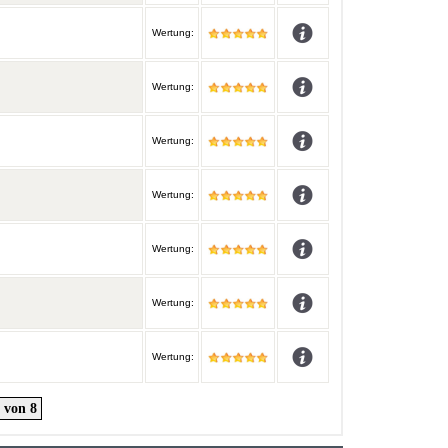
Wertung:
Wertung:
Wertung:
Wertung:
Wertung:
Wertung:
Wertung:
von 8