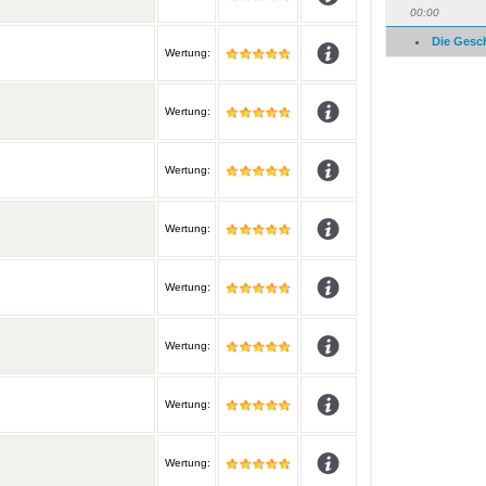
00:00
Die Gesc
Wertung:
Wertung:
Wertung:
Wertung:
Wertung:
Wertung:
Wertung:
Wertung: