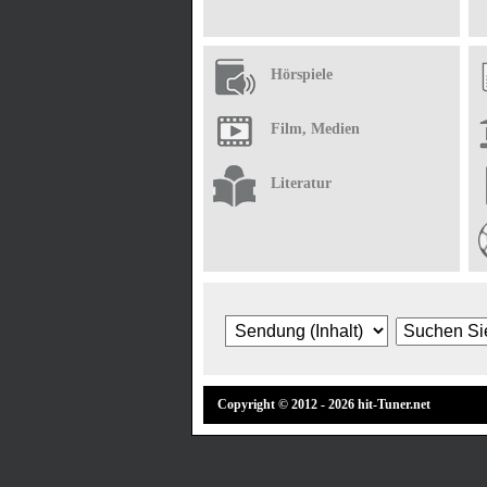
Hörspiele
Film, Medien
Literatur
Copyright © 2012 - 2026 hit-Tuner.net