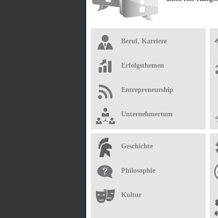
Beruf, Karriere
Erfolgsthemen
Entrepreneurship
Unternehmertum
Geschichte
Philosophie
Kultur