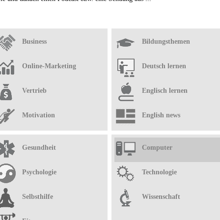
Business
Bildungsthemen
Online-Marketing
Deutsch lernen
Vertrieb
Englisch lernen
Motivation
English news
Gesundheit
Computer
Psychologie
Technologie
Selbsthilfe
Wissenschaft