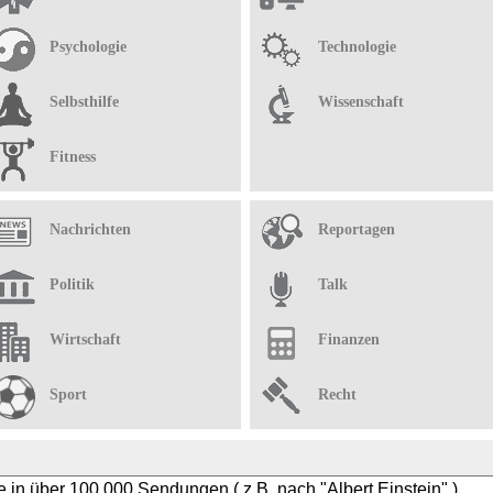
Psychologie
Technologie
Selbsthilfe
Wissenschaft
Fitness
Nachrichten
Reportagen
Politik
Talk
Wirtschaft
Finanzen
Sport
Recht