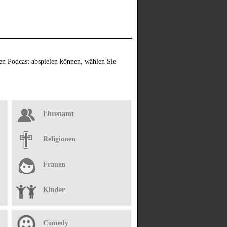
en Podcast abspielen können, wählen Sie
Ehrenamt
Religionen
Frauen
Kinder
Comedy