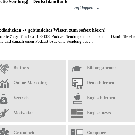
ette Sendung) - Deutschlandfunk
aufklappen
diatheken -> gebündeltes Wissen zum sofort hören!
n Sie Zugriff auf ca. 100.000 Podcast Sendungen nach Themen: Damit Sie ein
ie und danach einen Podcast bzw. eine Sendung aus ...
Business
Bildungsthemen
Online-Marketing
Deutsch lernen
Vertrieb
Englisch lernen
Motivation
English news
Gesundheit
Computer