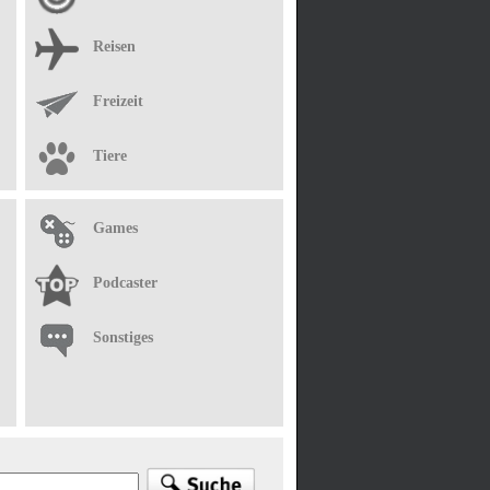
Reisen
Freizeit
Tiere
Games
Podcaster
Sonstiges