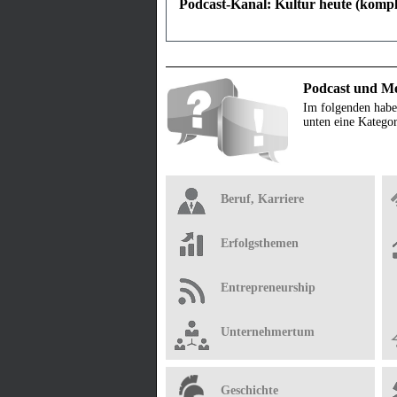
Podcast-Kanal: Kultur heute (kompl
Podcast und Me
Im folgenden habe
unten eine Kategor
Beruf, Karriere
Erfolgsthemen
Entrepreneurship
Unternehmertum
Geschichte