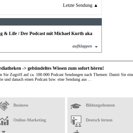
Letzte Sendung ▲
g & Life / Der Podcast mit Michael Kurth aka
aufklappen
diatheken -> gebündeltes Wissen zum sofort hören!
n Sie Zugriff auf ca. 100.000 Podcast Sendungen nach Themen: Damit Sie ein
ie und danach einen Podcast bzw. eine Sendung aus ...
Business
Bildungsthemen
Online-Marketing
Deutsch lernen