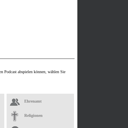
en Podcast abspielen können, wählen Sie
Ehrenamt
Religionen