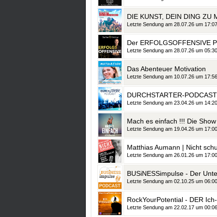
Letzte Sendung am 28.07.26 um 17:0
Letzte Sendung am 28.07.26 um 05:3
Das Abenteuer Motivation
Letzte Sendung am 10.07.26 um 17:5
DURCHSTARTER-PODCAST mi
Letzte Sendung am 23.04.26 um 14:2
Mach es einfach !!! Die Show
Letzte Sendung am 19.04.26 um 17:0
Letzte Sendung am 26.01.26 um 17:0
Letzte Sendung am 02.10.25 um 06:0
Letzte Sendung am 22.02.17 um 00:0