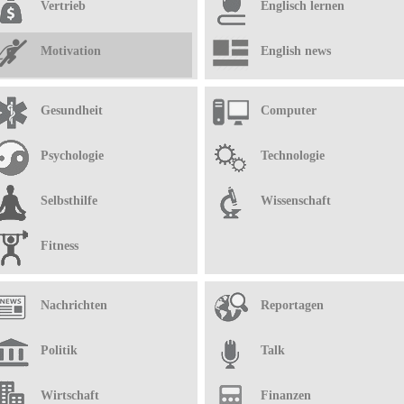
Vertrieb
Englisch lernen
Motivation
English news
Gesundheit
Computer
Psychologie
Technologie
Selbsthilfe
Wissenschaft
Fitness
Nachrichten
Reportagen
Politik
Talk
Wirtschaft
Finanzen