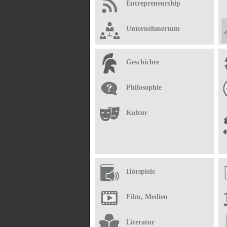
Entrepreneurship
Unternehmertum
Geschichte
Philosophie
Kultur
Hörspiele
Film, Medien
Literatur