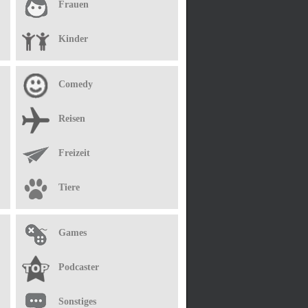
Frauen
Kinder
Comedy
Reisen
Freizeit
Tiere
Games
Podcaster
Sonstiges