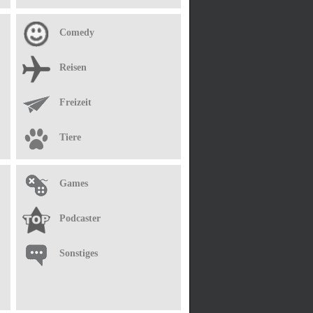
Comedy
Reisen
Freizeit
Tiere
Games
Podcaster
Sonstiges