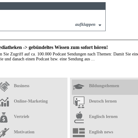
aufklappen
diatheken -> gebündeltes Wissen zum sofort hören!
n Sie Zugriff auf ca. 100.000 Podcast Sendungen nach Themen: Damit Sie ein
ie und danach einen Podcast bzw. eine Sendung aus ...
Business
Bildungsthemen
Online-Marketing
Deutsch lernen
Vertrieb
Englisch lernen
Motivation
English news