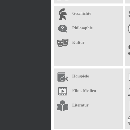
Geschichte
Philosophie
Kultur
Hörspiele
Film, Medien
Literatur