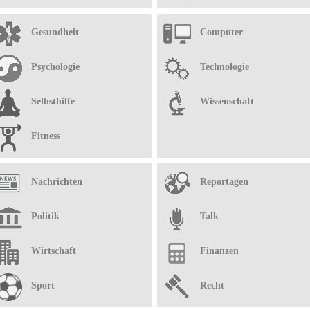
Gesundheit
Computer
Psychologie
Technologie
Selbsthilfe
Wissenschaft
Fitness
Nachrichten
Reportagen
Politik
Talk
Wirtschaft
Finanzen
Sport
Recht