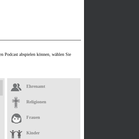
en Podcast abspielen können, wählen Sie
Ehrenamt
Religionen
Frauen
Kinder