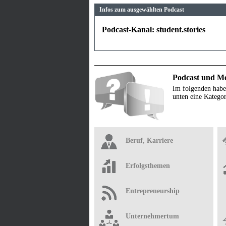
Infos zum ausgewählten Podcast
Podcast-Kanal: student.stories
Podcast und Me
Im folgenden habe
unten eine Kategor
Beruf, Karriere
Erfolgsthemen
Entrepreneurship
Unternehmertum