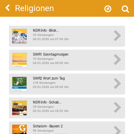
Religionen
NDR Info - Blick...
25 Sendungen
04.01.2026 um 07:04 Uhr
SWR1 Sonntagmorgen
70 Sendungen
04.01.2026 um 06:00 Uhr
SWR2 Wort zum Tag
179 Sendungen
03.01.2026 um 06:00 Uhr
NDR Info - Schab...
29 Sendungen
02.01.2026 um 19:32 Uhr
Schalom - Bayern 2
55 Sendungen