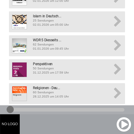
02.01.2026 um 12:00 Uhr
Islam in Deutsch...
25 Sendungen
02.01.2026 um 05:00 Uhr
WDR 5 Diesseits ...
62 Sendungen
01.01.2026 um 09:45 Uhr
Perspektiven
50 Sendungen
31.12.2025 um 17:59 Uhr
Religionen - Deu...
60 Sendungen
28.12.2025 um 14:05 Uhr
NDR Kultur - Gla...
34 Sendungen
21.12.2025 um 08:40 Uhr