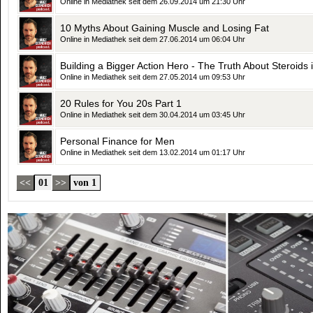
Online in Mediathek seit dem 26.09.2014 um 21:30 Uhr
10 Myths About Gaining Muscle and Losing Fat
Online in Mediathek seit dem 27.06.2014 um 06:04 Uhr
Building a Bigger Action Hero - The Truth About Steroids
Online in Mediathek seit dem 27.05.2014 um 09:53 Uhr
20 Rules for You 20s Part 1
Online in Mediathek seit dem 30.04.2014 um 03:45 Uhr
Personal Finance for Men
Online in Mediathek seit dem 13.02.2014 um 01:17 Uhr
<<
01
>>
von 1