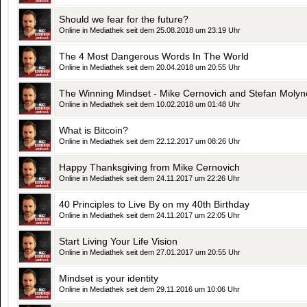
Should we fear for the future?
Online in Mediathek seit dem 25.08.2018 um 23:19 Uhr
The 4 Most Dangerous Words In The World
Online in Mediathek seit dem 20.04.2018 um 20:55 Uhr
The Winning Mindset - Mike Cernovich and Stefan Moly
Online in Mediathek seit dem 10.02.2018 um 01:48 Uhr
What is Bitcoin?
Online in Mediathek seit dem 22.12.2017 um 08:26 Uhr
Happy Thanksgiving from Mike Cernovich
Online in Mediathek seit dem 24.11.2017 um 22:26 Uhr
40 Principles to Live By on my 40th Birthday
Online in Mediathek seit dem 24.11.2017 um 22:05 Uhr
Start Living Your Life Vision
Online in Mediathek seit dem 27.01.2017 um 20:55 Uhr
Mindset is your identity
Online in Mediathek seit dem 29.11.2016 um 10:06 Uhr