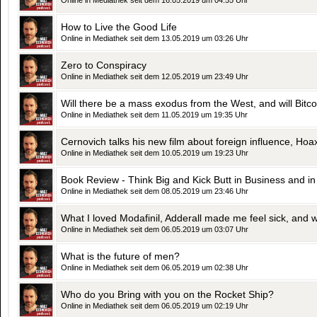
Online in Mediathek seit dem 16.05.2019 um 04:55 Uhr
How to Live the Good Life
Online in Mediathek seit dem 13.05.2019 um 03:26 Uhr
Zero to Conspiracy
Online in Mediathek seit dem 12.05.2019 um 23:49 Uhr
Will there be a mass exodus from the West, and will Bitc
Online in Mediathek seit dem 11.05.2019 um 19:35 Uhr
Online in Mediathek seit dem 10.05.2019 um 19:23 Uhr
Book Review - Think Big and Kick Butt in Business and in 
Online in Mediathek seit dem 08.05.2019 um 23:46 Uhr
Online in Mediathek seit dem 06.05.2019 um 03:07 Uhr
What is the future of men?
Online in Mediathek seit dem 06.05.2019 um 02:38 Uhr
Who do you Bring with you on the Rocket Ship?
Online in Mediathek seit dem 06.05.2019 um 02:19 Uhr