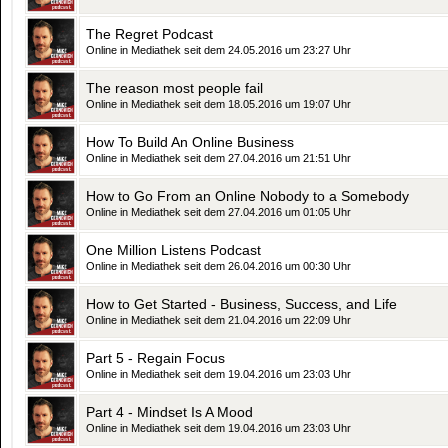
The Regret Podcast
Online in Mediathek seit dem 24.05.2016 um 23:27 Uhr
The reason most people fail
Online in Mediathek seit dem 18.05.2016 um 19:07 Uhr
How To Build An Online Business
Online in Mediathek seit dem 27.04.2016 um 21:51 Uhr
How to Go From an Online Nobody to a Somebody
Online in Mediathek seit dem 27.04.2016 um 01:05 Uhr
One Million Listens Podcast
Online in Mediathek seit dem 26.04.2016 um 00:30 Uhr
How to Get Started - Business, Success, and Life
Online in Mediathek seit dem 21.04.2016 um 22:09 Uhr
Part 5 - Regain Focus
Online in Mediathek seit dem 19.04.2016 um 23:03 Uhr
Part 4 - Mindset Is A Mood
Online in Mediathek seit dem 19.04.2016 um 23:03 Uhr