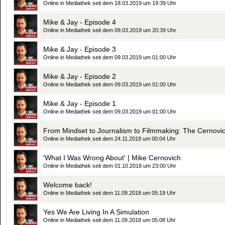
Online in Mediathek seit dem 18.03.2019 um 19:39 Uhr
Mike & Jay - Episode 4
Online in Mediathek seit dem 09.03.2019 um 20:39 Uhr
Mike & Jay - Episode 3
Online in Mediathek seit dem 09.03.2019 um 01:00 Uhr
Mike & Jay - Episode 2
Online in Mediathek seit dem 09.03.2019 um 01:00 Uhr
Mike & Jay - Episode 1
Online in Mediathek seit dem 09.03.2019 um 01:00 Uhr
From Mindset to Journalism to Filmmaking: The Cernovic
Online in Mediathek seit dem 24.11.2018 um 00:04 Uhr
'What I Was Wrong About' | Mike Cernovich
Online in Mediathek seit dem 01.10.2018 um 23:00 Uhr
Welcome back!
Online in Mediathek seit dem 11.09.2018 um 05:19 Uhr
Yes We Are Living In A Simulation
Online in Mediathek seit dem 11.09.2018 um 05:08 Uhr