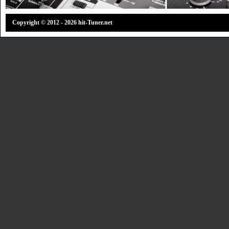
Copyright © 2012 - 2026 hit-Tuner.net