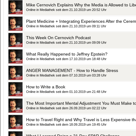
Mike Cernovich Explains Why the Media is Allowed to Lib
Online in Mediathek seit dem 21.10.2019 um 20:52 Uhr
Plant Medicine + Integrating Experiences After the Cere
Online in Mediathek seit dem 21.10.2019 um 09:11 Uhr
This Week On Cernovich Podcast
Online in Mediathek seit dem 21.10.2019 um 09:09 Uhr
What Really Happened to Jeffrey Epstein?
Online in Mediathek seit dem 17.10.2019 um 18:48 Uhr
ANGER MANAGEMENT - How to Handle Stress
Online in Mediathek seit dem 07.10.2019 um 03:28 Uhr
How to Write a Book
Online in Mediathek seit dem 01.10.2019 um 21:48 Uhr
The Most Important Mental Adjustment You Must Make t
Online in Mediathek seit dem 26.09.2019 um 02:22 Uhr
How to Travel Right and Why Travel is Less Expensive t
Online in Mediathek seit dem 18.09.2019 um 19:45 Uhr