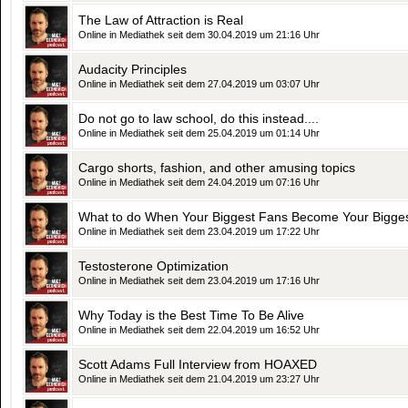
The Law of Attraction is Real
Online in Mediathek seit dem 30.04.2019 um 21:16 Uhr
Audacity Principles
Online in Mediathek seit dem 27.04.2019 um 03:07 Uhr
Do not go to law school, do this instead....
Online in Mediathek seit dem 25.04.2019 um 01:14 Uhr
Cargo shorts, fashion, and other amusing topics
Online in Mediathek seit dem 24.04.2019 um 07:16 Uhr
What to do When Your Biggest Fans Become Your Bigges
Online in Mediathek seit dem 23.04.2019 um 17:22 Uhr
Testosterone Optimization
Online in Mediathek seit dem 23.04.2019 um 17:16 Uhr
Why Today is the Best Time To Be Alive
Online in Mediathek seit dem 22.04.2019 um 16:52 Uhr
Scott Adams Full Interview from HOAXED
Online in Mediathek seit dem 21.04.2019 um 23:27 Uhr