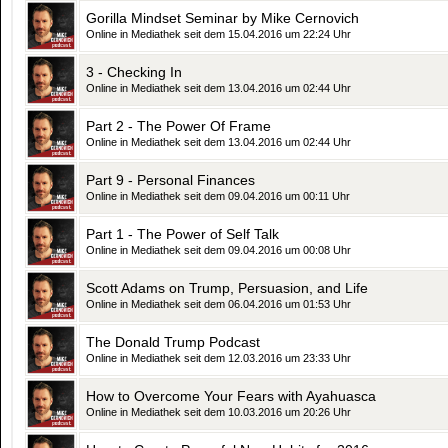
Gorilla Mindset Seminar by Mike Cernovich
Online in Mediathek seit dem 15.04.2016 um 22:24 Uhr
3 - Checking In
Online in Mediathek seit dem 13.04.2016 um 02:44 Uhr
Part 2 - The Power Of Frame
Online in Mediathek seit dem 13.04.2016 um 02:44 Uhr
Part 9 - Personal Finances
Online in Mediathek seit dem 09.04.2016 um 00:11 Uhr
Part 1 - The Power of Self Talk
Online in Mediathek seit dem 09.04.2016 um 00:08 Uhr
Scott Adams on Trump, Persuasion, and Life
Online in Mediathek seit dem 06.04.2016 um 01:53 Uhr
The Donald Trump Podcast
Online in Mediathek seit dem 12.03.2016 um 23:33 Uhr
How to Overcome Your Fears with Ayahuasca
Online in Mediathek seit dem 10.03.2016 um 20:26 Uhr