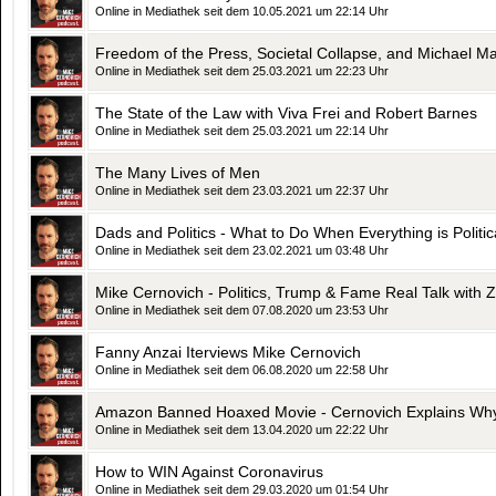
Online in Mediathek seit dem 10.05.2021 um 22:14 Uhr
Freedom of the Press, Societal Collapse, and Michael Ma
Online in Mediathek seit dem 25.03.2021 um 22:23 Uhr
The State of the Law with Viva Frei and Robert Barnes
Online in Mediathek seit dem 25.03.2021 um 22:14 Uhr
The Many Lives of Men
Online in Mediathek seit dem 23.03.2021 um 22:37 Uhr
Dads and Politics - What to Do When Everything is Politic
Online in Mediathek seit dem 23.02.2021 um 03:48 Uhr
Mike Cernovich - Politics, Trump & Fame Real Talk with 
Online in Mediathek seit dem 07.08.2020 um 23:53 Uhr
Fanny Anzai Iterviews Mike Cernovich
Online in Mediathek seit dem 06.08.2020 um 22:58 Uhr
Amazon Banned Hoaxed Movie - Cernovich Explains Wh
Online in Mediathek seit dem 13.04.2020 um 22:22 Uhr
How to WIN Against Coronavirus
Online in Mediathek seit dem 29.03.2020 um 01:54 Uhr