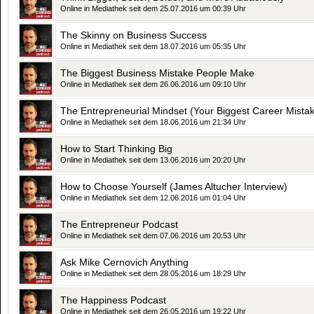
Online in Mediathek seit dem 25.07.2016 um 00:39 Uhr
The Skinny on Business Success
Online in Mediathek seit dem 18.07.2016 um 05:35 Uhr
The Biggest Business Mistake People Make
Online in Mediathek seit dem 26.06.2016 um 09:10 Uhr
The Entrepreneurial Mindset (Your Biggest Career Mista
Online in Mediathek seit dem 18.06.2016 um 21:34 Uhr
How to Start Thinking Big
Online in Mediathek seit dem 13.06.2016 um 20:20 Uhr
How to Choose Yourself (James Altucher Interview)
Online in Mediathek seit dem 12.06.2016 um 01:04 Uhr
The Entrepreneur Podcast
Online in Mediathek seit dem 07.06.2016 um 20:53 Uhr
Ask Mike Cernovich Anything
Online in Mediathek seit dem 28.05.2016 um 18:29 Uhr
The Happiness Podcast
Online in Mediathek seit dem 26.05.2016 um 19:22 Uhr