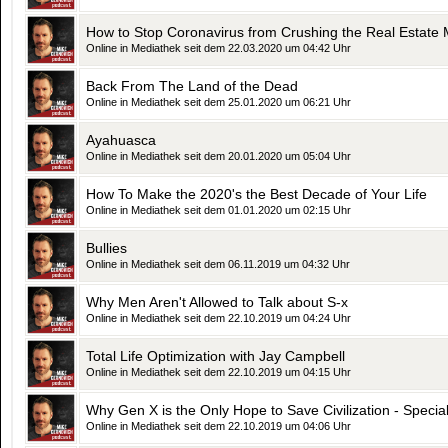
How to Stop Coronavirus from Crushing the Real Estate 
Online in Mediathek seit dem 22.03.2020 um 04:42 Uhr
Back From The Land of the Dead
Online in Mediathek seit dem 25.01.2020 um 06:21 Uhr
Ayahuasca
Online in Mediathek seit dem 20.01.2020 um 05:04 Uhr
How To Make the 2020's the Best Decade of Your Life
Online in Mediathek seit dem 01.01.2020 um 02:15 Uhr
Bullies
Online in Mediathek seit dem 06.11.2019 um 04:32 Uhr
Why Men Aren't Allowed to Talk about S-x
Online in Mediathek seit dem 22.10.2019 um 04:24 Uhr
Total Life Optimization with Jay Campbell
Online in Mediathek seit dem 22.10.2019 um 04:15 Uhr
Why Gen X is the Only Hope to Save Civilization - Speci
Online in Mediathek seit dem 22.10.2019 um 04:06 Uhr