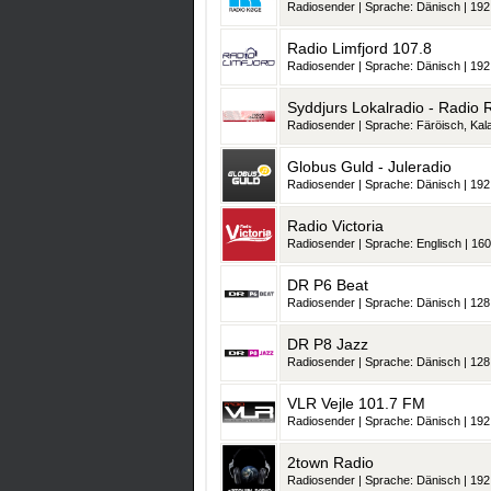
Radiosender | Sprache: Dänisch | 192 
Radio Limfjord 107.8
Radiosender | Sprache: Dänisch | 192 
Syddjurs Lokalradio - Radio
Radiosender | Sprache: Färöisch, Kalaa
Globus Guld - Juleradio
Radiosender | Sprache: Dänisch | 192 
Radio Victoria
Radiosender | Sprache: Englisch | 160
DR P6 Beat
Radiosender | Sprache: Dänisch | 128 
DR P8 Jazz
Radiosender | Sprache: Dänisch | 128 
VLR Vejle 101.7 FM
Radiosender | Sprache: Dänisch | 192 
2town Radio
Radiosender | Sprache: Dänisch | 192 