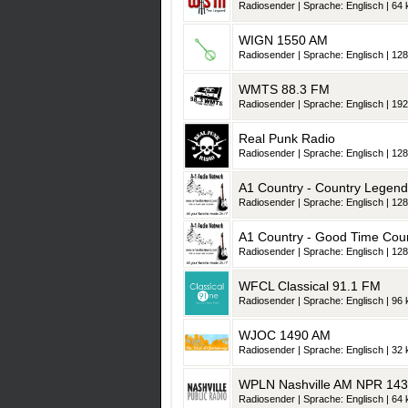
Radiosender | Sprache: Englisch | 64 k
WIGN 1550 AM
Radiosender | Sprache: Englisch | 128
WMTS 88.3 FM
Radiosender | Sprache: Englisch | 192
Real Punk Radio
Radiosender | Sprache: Englisch | 128
A1 Country - Country Legend
Radiosender | Sprache: Englisch | 128
A1 Country - Good Time Cou
Radiosender | Sprache: Englisch | 128
WFCL Classical 91.1 FM
Radiosender | Sprache: Englisch | 96 k
WJOC 1490 AM
Radiosender | Sprache: Englisch | 32 k
WPLN Nashville AM NPR 14
Radiosender | Sprache: Englisch | 64 k