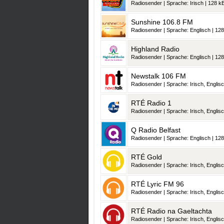
Radiosender | Sprache: Irisch | 128 kB
Sunshine 106.8 FM
Radiosender | Sprache: Englisch | 128
Highland Radio
Radiosender | Sprache: Englisch | 128
Newstalk 106 FM
Radiosender | Sprache: Irisch, Englisc
RTÉ Radio 1
Radiosender | Sprache: Irisch, Englisc
Q Radio Belfast
Radiosender | Sprache: Englisch | 128
RTÉ Gold
Radiosender | Sprache: Irisch, Englisc
RTÉ Lyric FM 96
Radiosender | Sprache: Irisch, Englisc
RTÉ Radio na Gaeltachta
Radiosender | Sprache: Irisch, Englisc