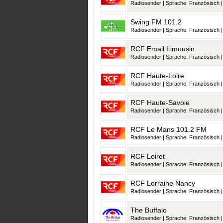
Radiosender | Sprache: Französisch | 
Swing FM 101.2
Radiosender | Sprache: Französisch | 
RCF Email Limousin
Radiosender | Sprache: Französisch | 
RCF Haute-Loire
Radiosender | Sprache: Französisch | 
RCF Haute-Savoie
Radiosender | Sprache: Französisch | 
RCF Le Mans 101.2 FM
Radiosender | Sprache: Französisch | 
RCF Loiret
Radiosender | Sprache: Französisch | 
RCF Lorraine Nancy
Radiosender | Sprache: Französisch | 
The Buffalo
Radiosender | Sprache: Französisch | 