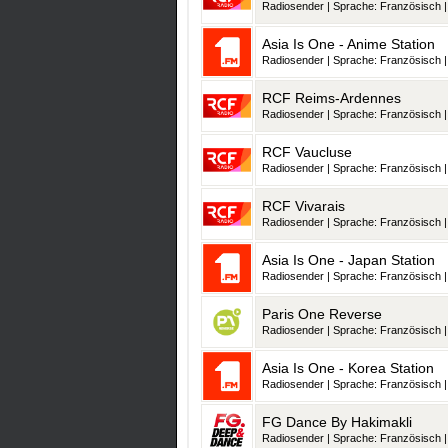
Radiosender | Sprache: Französisch | 
Asia Is One - Anime Station
Radiosender | Sprache: Französisch | 
RCF Reims-Ardennes
Radiosender | Sprache: Französisch | 
RCF Vaucluse
Radiosender | Sprache: Französisch | 
RCF Vivarais
Radiosender | Sprache: Französisch | 
Asia Is One - Japan Station
Radiosender | Sprache: Französisch | 
Paris One Reverse
Radiosender | Sprache: Französisch | 
Asia Is One - Korea Station
Radiosender | Sprache: Französisch | 
FG Dance By Hakimakli
Radiosender | Sprache: Französisch | 