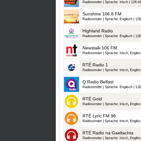
Radiosender | Sprache: Irisch | 128 kB
Sunshine 106.8 FM
Radiosender | Sprache: Englisch | 128
Highland Radio
Radiosender | Sprache: Englisch | 128
Newstalk 106 FM
Radiosender | Sprache: Irisch, Englisc
RTÉ Radio 1
Radiosender | Sprache: Irisch, Englisc
Q Radio Belfast
Radiosender | Sprache: Englisch | 128
RTÉ Gold
Radiosender | Sprache: Irisch, Englisc
RTÉ Lyric FM 96
Radiosender | Sprache: Irisch, Englisc
RTÉ Radio na Gaeltachta
Radiosender | Sprache: Irisch, Englisc