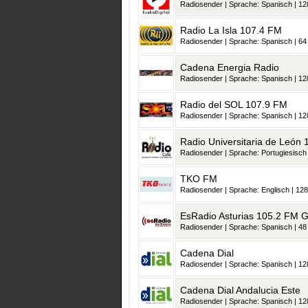
Radiosender | Sprache: Spanisch | 128
Radio La Isla 107.4 FM
Radiosender | Sprache: Spanisch | 64 
Cadena Energia Radio
Radiosender | Sprache: Spanisch | 128
Radio del SOL 107.9 FM
Radiosender | Sprache: Spanisch | 128
Radio Universitaria de León
Radiosender | Sprache: Portugiesisch 
TKO FM
Radiosender | Sprache: Englisch | 128
EsRadio Asturias 105.2 FM G
Radiosender | Sprache: Spanisch | 48 
Cadena Dial
Radiosender | Sprache: Spanisch | 128
Cadena Dial Andalucia Este
Radiosender | Sprache: Spanisch | 128