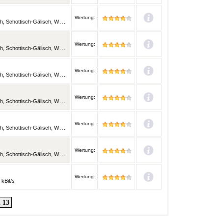
Wertung:
lisisch und weitere Sprachen | 128 kBit/s
Wertung:
lisisch und weitere Sprachen | 128 kBit/s
Wertung:
lisisch und weitere Sprachen | 128 kBit/s
Wertung:
lisisch und weitere Sprachen | 128 kBit/s
Wertung:
lisisch und weitere Sprachen | 128 kBit/s
Wertung:
lisisch und weitere Sprachen | 128 kBit/s
Wertung:
 kBit/s
 13