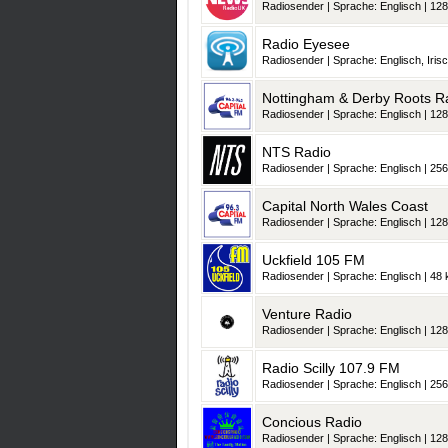
Radiosender | Sprache: Englisch | 128
Radio Eyesee
Radiosender | Sprache: Englisch, Irisch, Schottisch-Gälisch, Wa
Nottingham & Derby Roots R
Radiosender | Sprache: Englisch | 128
NTS Radio
Radiosender | Sprache: Englisch | 256
Capital North Wales Coast
Radiosender | Sprache: Englisch | 128
Uckfield 105 FM
Radiosender | Sprache: Englisch | 48 k
Venture Radio
Radiosender | Sprache: Englisch | 128
Radio Scilly 107.9 FM
Radiosender | Sprache: Englisch | 256
Concious Radio
Radiosender | Sprache: Englisch | 128