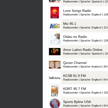
Radiosender | Sprache: Spanisch | 128
Love Songs Radio
Radiosender | Sprache: Englisch | 128
Mix 95.1
Radiosender | Sprache: Englisch | 32 k
Otaku no Radio
Radiosender | Sprache: Englisch | 128
Amor Latino Radio Online
Radiosender | Sprache: Spanisch | 128
Quran Channel
Radiosender | Sprache: Arabisch | 80 
KCSB 91.9 FM
Radiosender | Sprache: Englisch | 64 k
KDRT 95.7 FM
Radiosender | Sprache: Englisch | 192
Sports Byline USA
Radiosender | Sprache: Englisch | 64 k